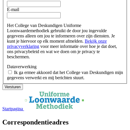
E-mail
Het College van Deskundigen Uniforme
Loonwaardemethodiek gebruikt de door jou ingevulde
gegevens alleen om jou te informeren over zijn diensten. Je
kunt je hiervoor op elk moment afmelden.
Bekijk onze
privacyverklaring
voor meer informatie over hoe je dat doet,
ons privacybeleid en wat we doen om je privacy te
beschermen.
Dataverwerking
Ik ga ermee akkoord dat het College van Deskundigen mijn
gegevens verwerkt en mij berichten stuurt.
Startpagina
Correspondentieadres