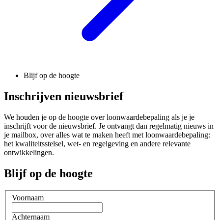
Blijf op de hoogte
Inschrijven nieuwsbrief
We houden je op de hoogte over loonwaardebepaling als je je
inschrijft voor de nieuwsbrief. Je ontvangt dan regelmatig nieuws in
je mailbox, over alles wat te maken heeft met loonwaardebepaling:
het kwaliteitsstelsel, wet- en regelgeving en andere relevante
ontwikkelingen.
Blijf op de hoogte
Voornaam
Achternaam