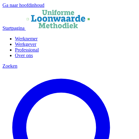
Ga naar hoofdinhoud
Startpagina
Werknemer
Werkgever
Professional
Over ons
Zoeken