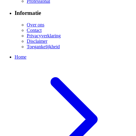
Professional
Informatie
Over ons
Contact
Privacyverklaring
Disclaimer
Toegankelijkheid
Home