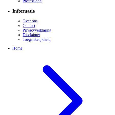
Professional
Informatie
Over ons
Contact
Privacyverklaring
Disclaimer
Toegankelijkheid
Home