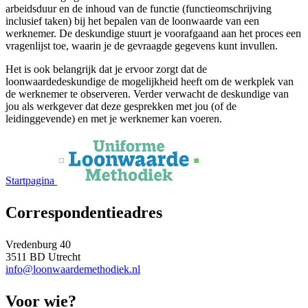
arbeidsduur en de inhoud van de functie (functieomschrijving
inclusief taken) bij het bepalen van de loonwaarde van een
werknemer. De deskundige stuurt je voorafgaand aan het proces een
vragenlijst toe, waarin je de gevraagde gegevens kunt invullen.
Het is ook belangrijk dat je ervoor zorgt dat de
loonwaardedeskundige de mogelijkheid heeft om de werkplek van
de werknemer te observeren. Verder verwacht de deskundige van
jou als werkgever dat deze gesprekken met jou (of de
leidinggevende) en met je werknemer kan voeren.
Startpagina
Correspondentieadres
Vredenburg 40
3511 BD Utrecht
info@loonwaardemethodiek.nl
Voor wie?