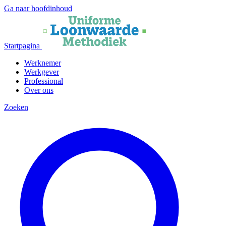
Ga naar hoofdinhoud
Startpagina
Werknemer
Werkgever
Professional
Over ons
Zoeken