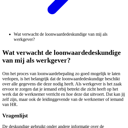
Wat verwacht de loonwaardedeskundige van mij als
werkgever?
Wat verwacht de loonwaardedeskundige
van mij als werkgever?
Om het proces van loonwaardebepaling zo goed mogelijk te laten
verlopen, is het belangrijk dat de loonwaardedeskundige beschikt
over alle gegevens die deze nodig heeft. Als werkgever is het zaak
ervoor te zorgen dat je iemand erbij betrekt die zicht heeft op het
werk dat de werknemer verricht en hoe deze dat uitvoert. Dat kan jij
zelf zijn, maar ook de leidinggevende van de werknemer of iemand
van HR.
Vragenlijst
De deskundige gebruikt onder andere informatie over de