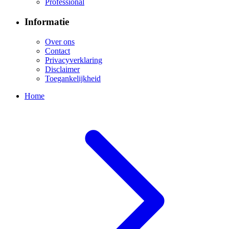
Professional
Informatie
Over ons
Contact
Privacyverklaring
Disclaimer
Toegankelijkheid
Home