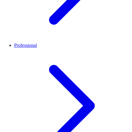
Professional