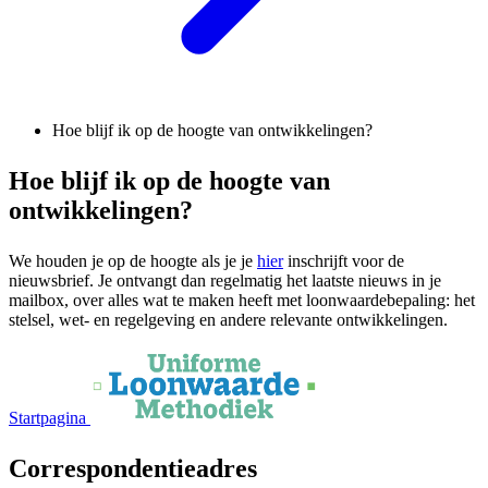
Hoe blijf ik op de hoogte van ontwikkelingen?
Hoe blijf ik op de hoogte van
ontwikkelingen?
We houden je op de hoogte als je je
hier
inschrijft voor de
nieuwsbrief. Je ontvangt dan regelmatig het laatste nieuws in je
mailbox, over alles wat te maken heeft met loonwaardebepaling: het
stelsel, wet- en regelgeving en andere relevante ontwikkelingen.
Startpagina
Correspondentieadres