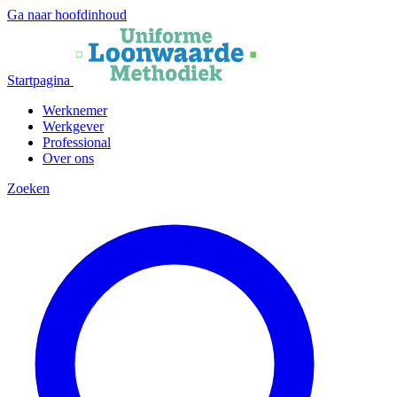
Ga naar hoofdinhoud
Startpagina
Werknemer
Werkgever
Professional
Over ons
Zoeken